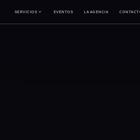
SERVICIOS
EVENTOS
LA AGENCIA
CONTACT