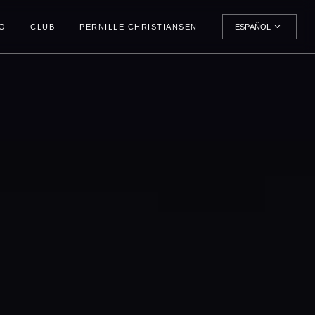
O
CLUB
PERNILLE CHRISTIANSEN
ESPAÑOL